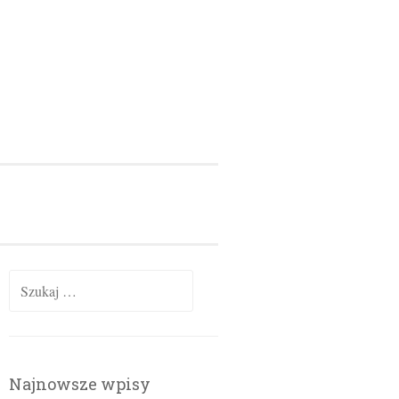
Szukaj:
Najnowsze wpisy