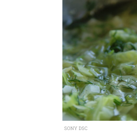
SONY DSC