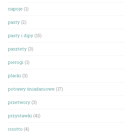
napoje
(1)
pasty
(2)
pasty i dipy
(15)
pasztety
(3)
pierogi
(1)
placki
(3)
potrawy śniadaniowe
(17)
przetwory
(3)
przystawki
(41)
risotto
(4)