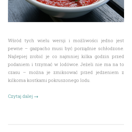
Wśród tych wielu wersji i możliwości jedno jest
pewne – gazpacho musi być porządnie schłodzone.
Najlepiej zrobić je co najmniej kilka godzin przed
podaniem i trzymać w lodówce. Jeżeli nie ma na to
czasu – można je zmiksować przed jedzeniem z
kilkoma kostkami pokruszonego lodu.
Czytaj dalej
→