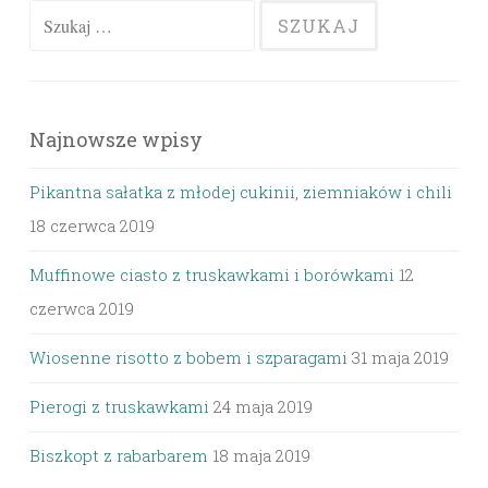
Szukaj:
Najnowsze wpisy
Pikantna sałatka z młodej cukinii, ziemniaków i chili
18 czerwca 2019
Muffinowe ciasto z truskawkami i borówkami
12
czerwca 2019
Wiosenne risotto z bobem i szparagami
31 maja 2019
Pierogi z truskawkami
24 maja 2019
Biszkopt z rabarbarem
18 maja 2019