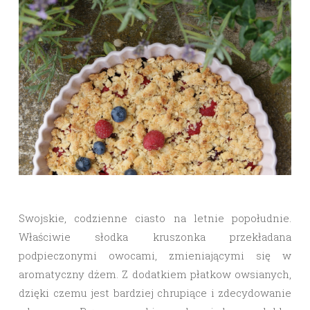
Swojskie, codzienne ciasto na letnie popołudnie.
Właściwie słodka kruszonka przekładana
podpieczonymi owocami, zmieniającymi się w
aromatyczny dżem. Z dodatkiem płatkow owsianych,
dzięki czemu jest bardziej chrupiące i zdecydowanie