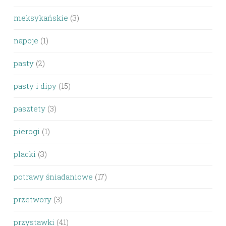
meksykańskie
(3)
napoje
(1)
pasty
(2)
pasty i dipy
(15)
pasztety
(3)
pierogi
(1)
placki
(3)
potrawy śniadaniowe
(17)
przetwory
(3)
przystawki
(41)