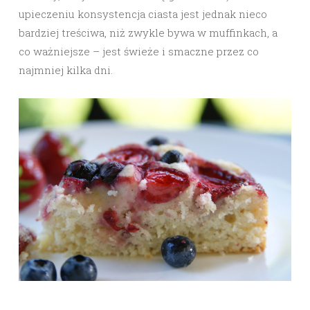
upieczeniu konsystencja ciasta jest jednak nieco
bardziej treściwa, niż zwykle bywa w muffinkach, a
co ważniejsze – jest świeże i smaczne przez co
najmniej kilka dni.