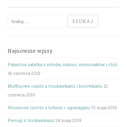
Szukaj:
Najnowsze wpisy
Pikantna sałatka z młodej cukinii, ziemniaków i chili
18 czerwca 2019
Muffinowe ciasto z truskawkami i borówkami
12
czerwca 2019
Wiosenne risotto z bobem i szparagami
31 maja 2019
Pierogi z truskawkami
24 maja 2019